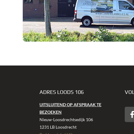
ADRES LOODS 106
VOL
UITSLUITEND OP AFSPRAAK TE
BEZOEKEN
Nieuw-Loosdrechtsedijk 106
1231 LB Loosdrecht