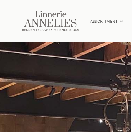
ASSORTIMENT