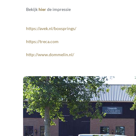
Bekijk
hier
de impressie
https://avek.nl/boxsprings/
https://treca.com
http://www.dommelin.nl/