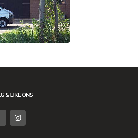
G & LIKE ONS