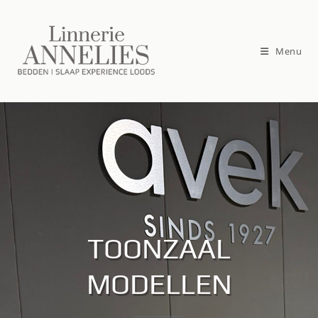
Menu
TOONZAAL
MODELLEN