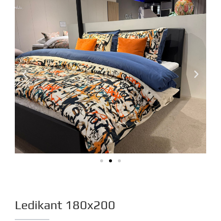
Ledikant 180x200