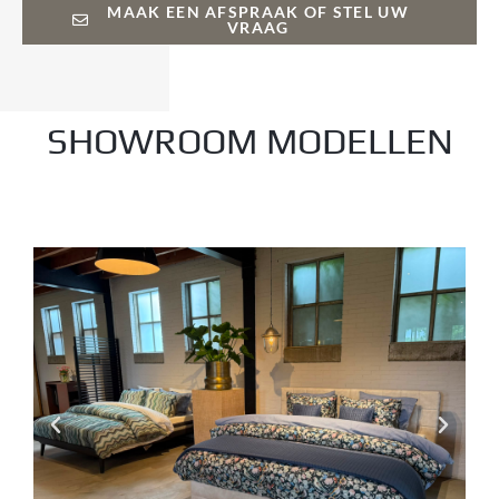
MAAK EEN AFSPRAAK OF STEL UW
VRAAG
SHOWROOM MODELLEN