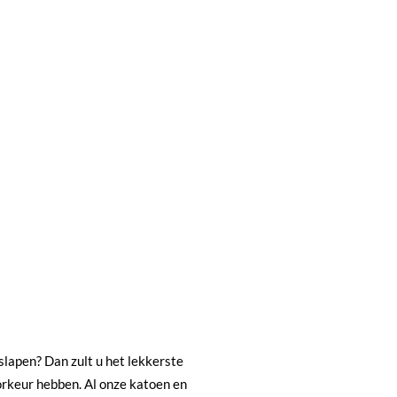
slapen? Dan zult u het lekkerste
orkeur hebben. Al onze katoen en