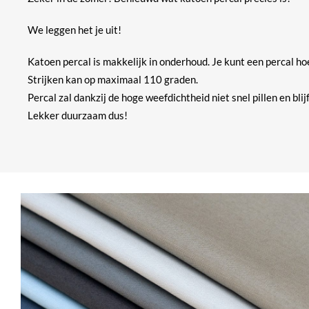
We leggen het je uit!
Katoen percal is makkelijk in onderhoud. Je kunt een percal 
Strijken kan op maximaal 110 graden.
Percal zal dankzij de hoge weefdichtheid niet snel pillen en blijf
Lekker duurzaam dus!