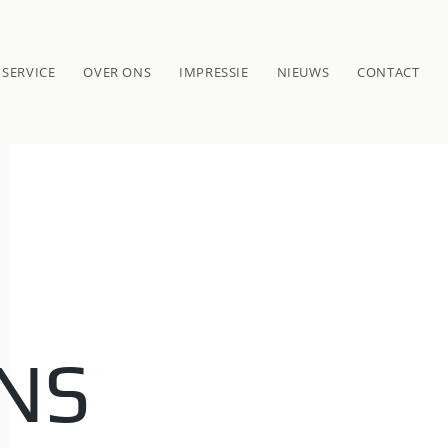
SERVICE
OVER ONS
IMPRESSIE
NIEUWS
CONTACT
NS