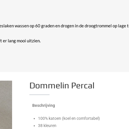
hoeslaken wassen op 60 graden en drogen in de droogtrommel op lage 
t er lang mooi uitzien.
Dommelin Percal
Beschrijving
100% katoen (koel en comfortabel)
38 kleuren