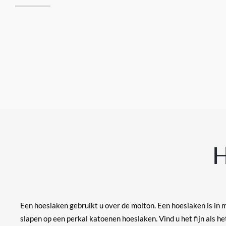
Een hoeslaken gebruikt u over de molton. Een hoeslaken is in m
slapen op een perkal katoenen hoeslaken. Vind u het fijn als 