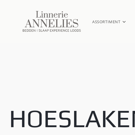
ASSORTIMENT
HOESLAKE