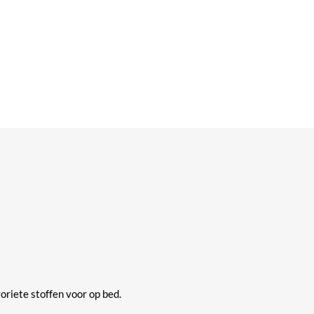
oriete stoffen voor op bed.