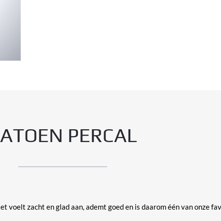
ATOEN PERCAL
Het voelt zacht en glad aan, ademt goed en is daarom één van onze fav