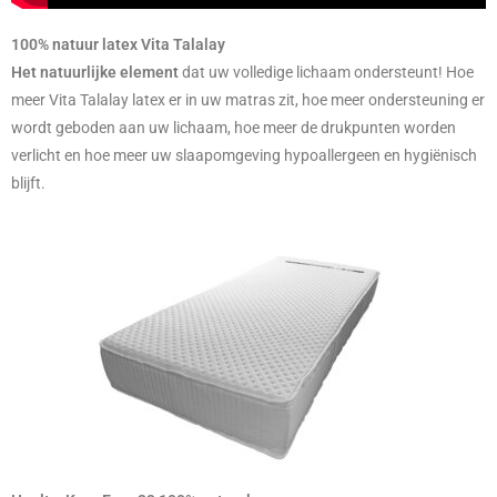
100% natuur latex Vita Talalay
Het natuurlijke element
dat uw volledige lichaam ondersteunt! Hoe
meer Vita Talalay latex er in uw matras zit, hoe meer ondersteuning er
wordt geboden aan uw lichaam, hoe meer de drukpunten worden
verlicht en hoe meer uw slaapomgeving hypoallergeen en hygiënisch
blijft.