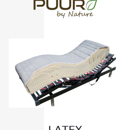
LATEX