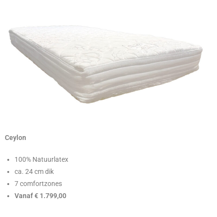
Ceylon
100% Natuurlatex
ca. 24 cm dik
7 comfortzones
Vanaf € 1.799,00