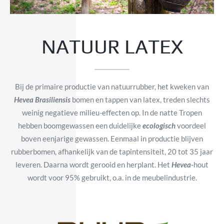
NATUUR LATEX
Bij de primaire productie van natuurrubber, het kweken van
Hevea Brasiliensis
bomen en tappen van latex, treden slechts
weinig negatieve milieu-effecten op. In de natte Tropen
hebben boomgewassen een duidelijke
ecologisch
voordeel
boven eenjarige gewassen. Eenmaal in productie blijven
rubberbomen, afhankelijk van de tapintensiteit, 20 tot 35 jaar
leveren. Daarna wordt gerooid en herplant. Het
Hevea-
hout
wordt voor 95% gebruikt, o.a. in de meubelindustrie.