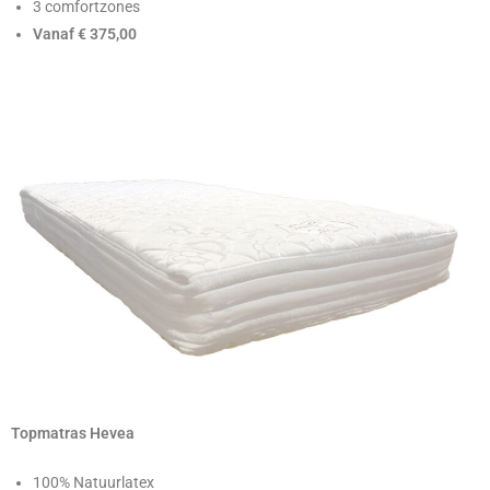
3 comfortzones
Vanaf € 375,00
Topmatras Hevea
100% Natuurlatex