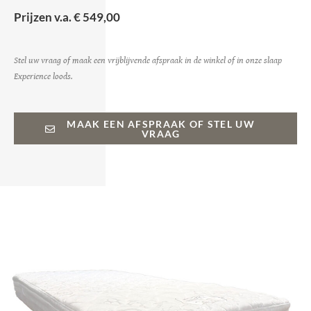
Prijzen v.a. € 549,00
Stel uw vraag of maak een vrijblijvende afspraak in de winkel of in onze slaap
Experience loods.
MAAK EEN AFSPRAAK OF STEL UW
VRAAG