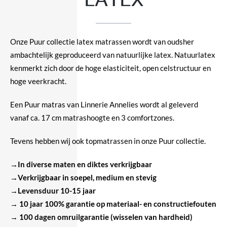
Onze Puur collectie latex matrassen wordt van oudsher
ambachtelijk geproduceerd van natuurlijke latex. Natuurlatex
kenmerkt zich door de hoge elasticiteit, open celstructuur en
hoge veerkracht.
Een Puur matras van Linnerie Annelies wordt al geleverd
vanaf ca. 17 cm matrashoogte en 3 comfortzones.
Tevens hebben wij ook topmatrassen in onze Puur collectie.
→In diverse maten en diktes verkrijgbaar
→
Verkrijgbaar in soepel, medium en stevig
→Levensduur 10-15 jaar
→ 10 jaar 100% garantie op materiaal- en constructiefouten
→ 100 dagen omruilgarantie (wisselen van hardheid)