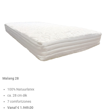
Malang 28
100% Natuurlatex
ca. 28 cm dik
7 comfortzones
Vanaf € 1.949,00