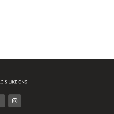
G & LIKE ONS