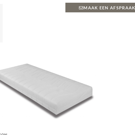
MAAK EEN AFSPRAAK