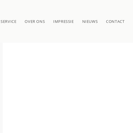
SERVICE
OVER ONS
IMPRESSIE
NIEUWS
CONTACT