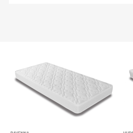
RAVENNA