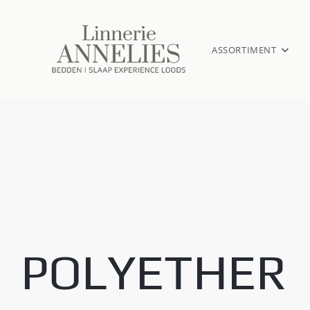
ASSORTIMENT
POLYETHER