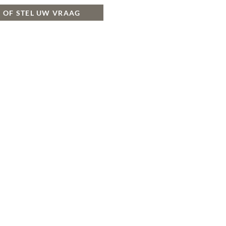
 OF STEL UW VRAAG