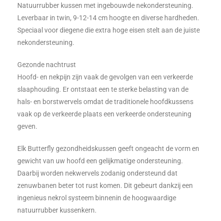
Natuurrubber kussen met ingebouwde nekondersteuning.
Leverbaar in twin, 9-12-14 cm hoogte en diverse hardheden.
Speciaal voor diegene die extra hoge eisen stelt aan de juiste
nekondersteuning.
Gezonde nachtrust
Hoofd- en nekpijn zijn vaak de gevolgen van een verkeerde
slaaphouding. Er ontstaat een te sterke belasting van de
hals- en borstwervels omdat de traditionele hoofdkussens
vaak op de verkeerde plaats een verkeerde ondersteuning
geven.
Elk Butterfly gezondheidskussen geeft ongeacht de vorm en
gewicht van uw hoofd een gelijkmatige ondersteuning.
Daarbij worden nekwervels zodanig ondersteund dat
zenuwbanen beter tot rust komen. Dit gebeurt dankzij een
ingenieus nekrol systeem binnenin de hoogwaardige
natuurrubber kussenkern.