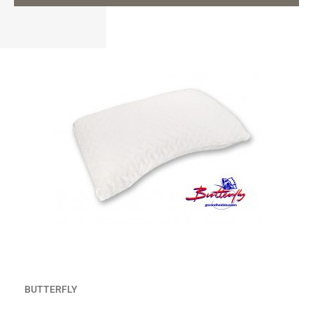
BUTTERFLY