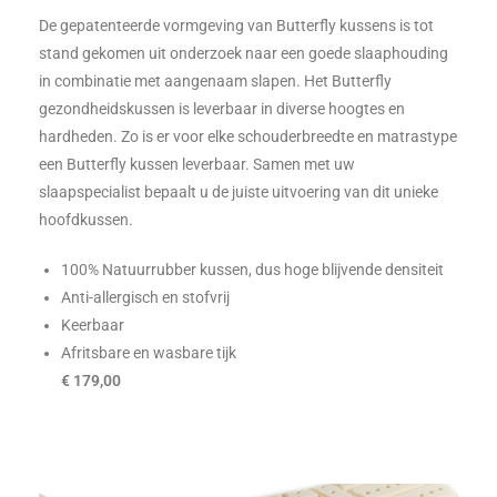
De gepatenteerde vormgeving van Butterfly kussens is tot
stand gekomen uit onderzoek naar een goede slaaphouding
in combinatie met aangenaam slapen. Het Butterfly
gezondheidskussen is leverbaar in diverse hoogtes en
hardheden. Zo is er voor elke schouderbreedte en matrastype
een Butterfly kussen leverbaar. Samen met uw
slaapspecialist bepaalt u de juiste uitvoering van dit unieke
hoofdkussen.
100% Natuurrubber kussen, dus hoge blijvende densiteit
Anti-allergisch en stofvrij
Keerbaar
Afritsbare en wasbare tijk
€ 179,00