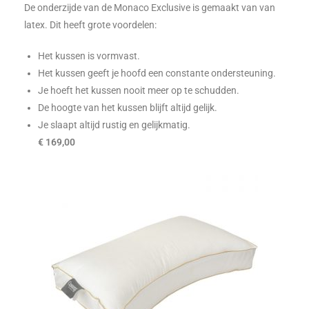
De onderzijde van de Monaco Exclusive is gemaakt van van
latex. Dit heeft grote voordelen:
Het kussen is vormvast.
Het kussen geeft je hoofd een constante ondersteuning.
Je hoeft het kussen nooit meer op te schudden.
De hoogte van het kussen blijft altijd gelijk.
Je slaapt altijd rustig en gelijkmatig.
€ 169,00