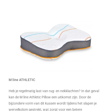
M line ATHLETIC
Heb je regelmatig last van rug- en nekklachten? In dat geval
kan de M line Athletic Pillow een uitkomst zijn. Door de
bijzondere vorm van dit kussen wordt tijdens het slapen je
wervelkolom gestrekt, wat zorgt voor een betere