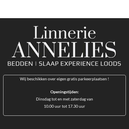
Wij beschikken over eigen gratis parkeerplaatsen !
Openingstijden:
Dinsdag tot en met zaterdag van
10.00 uur tot 17.30 uur