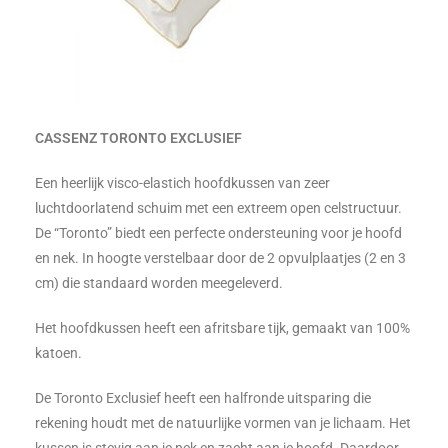
CASSENZ TORONTO EXCLUSIEF
Een heerlijk visco-elastich hoofdkussen van zeer
luchtdoorlatend schuim met een extreem open celstructuur.
De “Toronto” biedt een perfecte ondersteuning voor je hoofd
en nek. In hoogte verstelbaar door de 2 opvulplaatjes (2 en 3
cm) die standaard worden meegeleverd.
Het hoofdkussen heeft een afritsbare tijk, gemaakt van 100%
katoen.
De Toronto Exclusief heeft een halfronde uitsparing die
rekening houdt met de natuurlijke vormen van je lichaam. Het