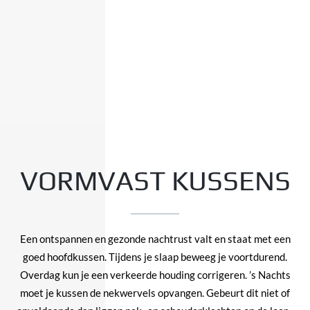
VORMVAST KUSSENS
Een ontspannen en gezonde nachtrust valt en staat met een
goed
hoofdkussen
. Tijdens je slaap beweeg je voortdurend.
Overdag kun je een verkeerde houding corrigeren. ’s Nachts
moet je kussen de nekwervels opvangen. Gebeurt dit niet of